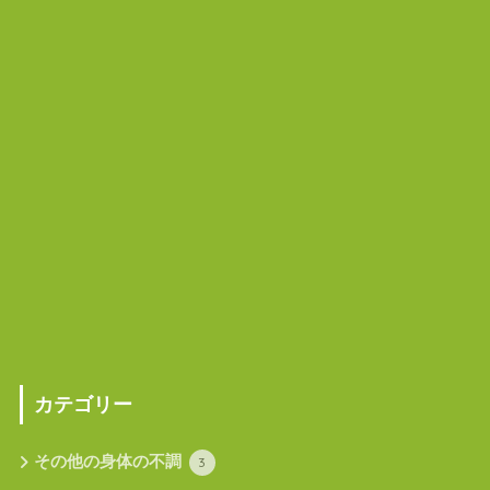
カテゴリー
その他の身体の不調
3