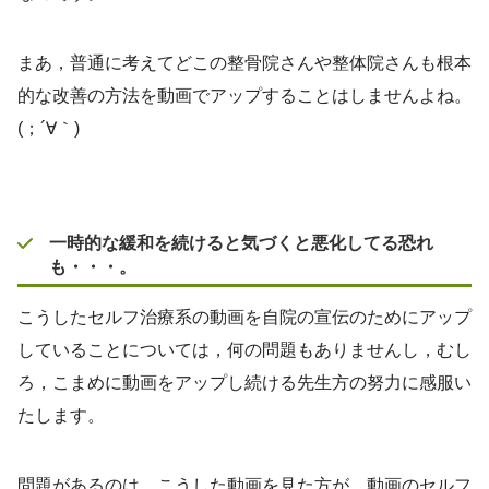
まあ，普通に考えてどこの整骨院さんや整体院さんも根本
的な改善の方法を動画でアップすることはしませんよね。
(；´∀｀)
一時的な緩和を続けると気づくと悪化してる恐れ
も・・・。
こうしたセルフ治療系の動画を自院の宣伝のためにアップ
していることについては，何の問題もありませんし，むし
ろ，こまめに動画をアップし続ける先生方の努力に感服い
たします。
問題があるのは，こうした動画を見た方が，動画のセルフ