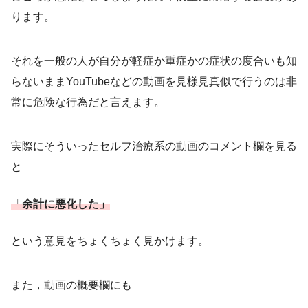
ります。
それを一般の人が自分が軽症か重症かの症状の度合いも知
らないままYouTubeなどの動画を見様見真似で行うのは非
常に危険な行為だと言えます。
実際にそういったセルフ治療系の動画のコメント欄を見る
と
「
余計に悪化した」
という意見をちょくちょく見かけます。
また，動画の概要欄にも