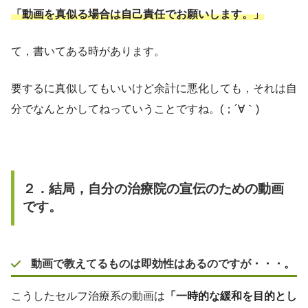
「動画を真似る場合は自己責任でお願いします。」
て，書いてある時があります。
要するに真似してもいいけど余計に悪化しても，それは自
分でなんとかしてねっていうことですね。(；´∀｀)
２．結局，自分の治療院の宣伝のための動画
です。
動画で教えてるものは即効性はあるのですが・・・。
こうしたセルフ治療系の動画は
「一時的な緩和を目的とし