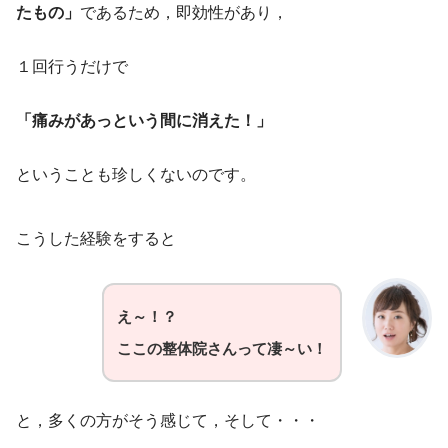
たもの」
であるため，即効性があり，
１回行うだけで
「痛みがあっという間に消えた！」
ということも珍しくないのです。
こうした経験をすると
え～！？
ここの整体院さんって凄～い！
と，多くの方がそう感じて，そして・・・