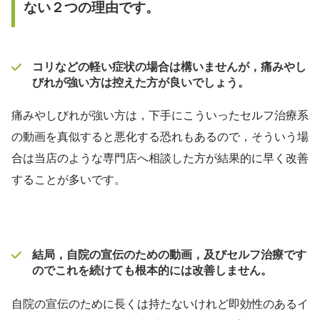
ない２つの理由です。
コリなどの軽い症状の場合は構いませんが，痛みやし
びれが強い方は控えた方が良いでしょう。
痛みやしびれが強い方は，下手にこういったセルフ治療系
の動画を真似すると悪化する恐れもあるので，そういう場
合は当店のような専門店へ相談した方が結果的に早く改善
することが多いです。
結局，自院の宣伝のための動画，及びセルフ治療です
のでこれを続けても根本的には改善しません。
自院の宣伝のために長くは持たないけれど即効性のあるイ