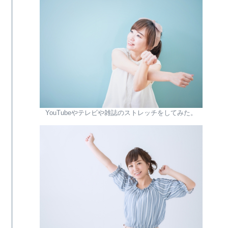
YouTubeやテレビや雑誌のストレッチをしてみた。