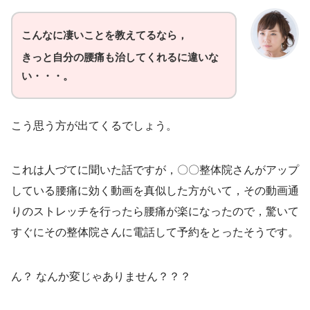
こんなに凄いことを教えてるなら，
きっと自分の腰痛も治してくれるに違いな
い・・・。
こう思う方が出てくるでしょう。
これは人づてに聞いた話ですが，〇〇整体院さんがアップ
している腰痛に効く動画を真似した方がいて，その動画通
りのストレッチを行ったら腰痛が楽になったので，驚いて
すぐにその整体院さんに電話して予約をとったそうです。
ん？ なんか変じゃありません？？？