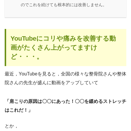
のでこれを続けても根本的には改善しません。
YouTubeにコリや痛みを改善する動
画がたくさん上がってますけ
ど・・・。
最近，YouTubeを見ると，全国の様々な整骨院さんや整体
院さんの先生が盛んに動画をアップしていて
「肩こりの原因は〇〇にあった！〇〇を緩めるストレッチ
はこれだ！」
とか，