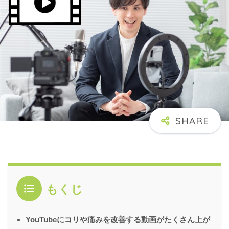
もくじ
YouTubeにコリや痛みを改善する動画がたくさん上が