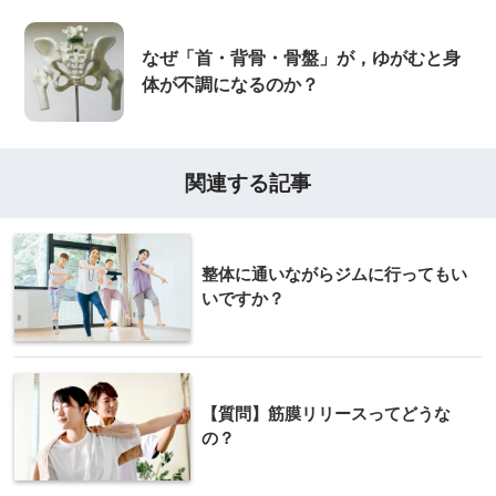
なぜ「首・背骨・骨盤」が，ゆがむと身
体が不調になるのか？
関連する記事
整体に通いながらジムに行ってもい
いですか？
【質問】筋膜リリースってどうな
の？