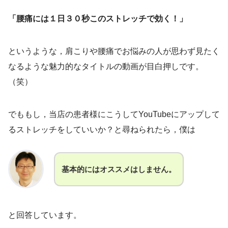
「腰痛には１日３０秒このストレッチで効く！」
というような，肩こりや腰痛でお悩みの人が思わず見たく
なるような魅力的なタイトルの動画が目白押しです。
（笑）
でももし，当店の患者様にこうしてYouTubeにアップして
るストレッチをしていいか？と尋ねられたら，僕は
基本的にはオススメはしません。
と回答しています。