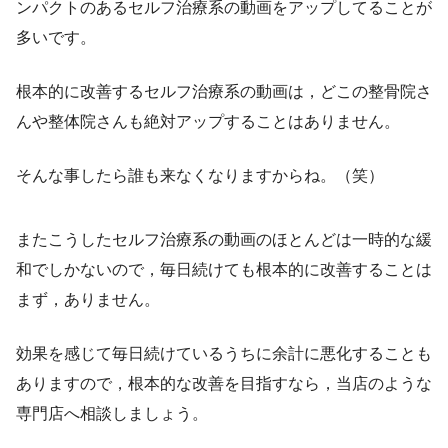
ンパクトのあるセルフ治療系の動画をアップしてることが
多いです。
根本的に改善するセルフ治療系の動画は，どこの整骨院さ
んや整体院さんも絶対アップすることはありません。
そんな事したら誰も来なくなりますからね。（笑）
またこうしたセルフ治療系の動画のほとんどは一時的な緩
和でしかないので，毎日続けても根本的に改善することは
まず，ありません。
効果を感じて毎日続けているうちに余計に悪化することも
ありますので，根本的な改善を目指すなら，当店のような
専門店へ相談しましょう。