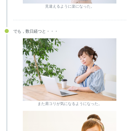
見違えるように楽になった。
でも，数日経つと・・・
また肩コリが気になるようになった。