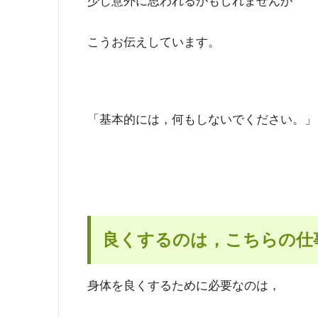
少し意外に思われるかもしれませんが
こうお伝えしています。
「基本的には，何もしないでください。」
良くするのは，こちらの仕
身体を良くするために必要なのは，