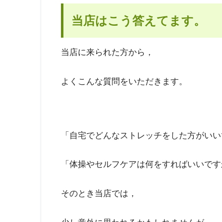
当店はこう答えてます。
当店に来られた方から，
よくこんな質問をいただきます。
「自宅でどんなストレッチをした方がいい
「体操やセルフケアは何をすればいいです
そのとき当店では，