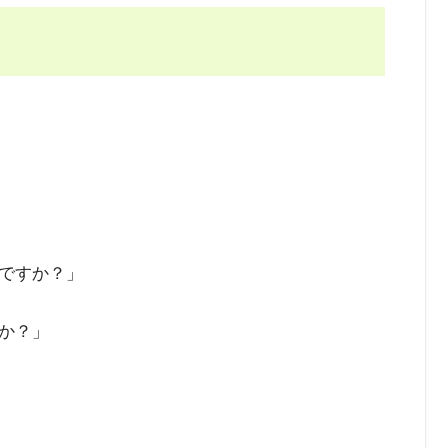
ですか？」
か？」