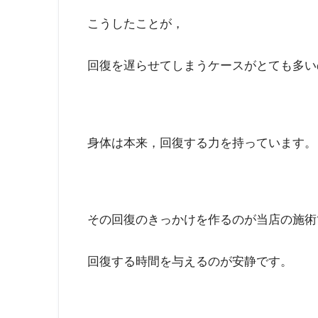
こうしたことが，
回復を遅らせてしまうケースがとても多い
身体は本来，回復する力を持っています。
その回復のきっかけを作るのが当店の施術
回復する時間を与えるのが安静です。