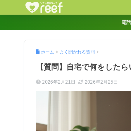
電話
ホーム
よく聞かれる質問
【質問】自宅で何をしたら
2026年2月21日
2026年2月25日