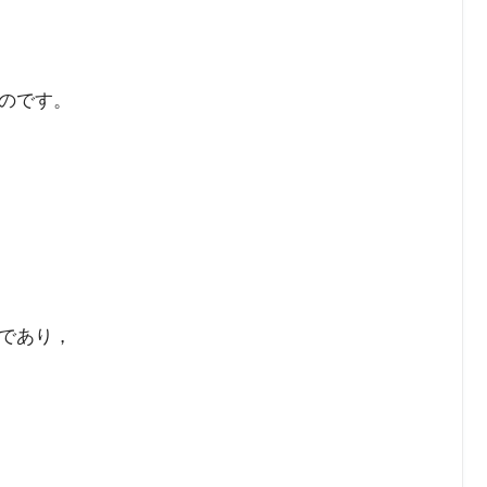
のです。
であり，