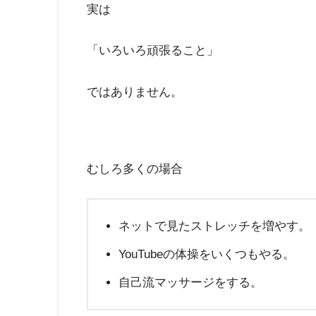
実は
「いろいろ頑張ること」
ではありません。
むしろ多くの場合
ネットで見たストレッチを増やす。
YouTubeの体操をいくつもやる。
自己流マッサージをする。