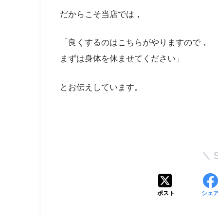
だからこそ当店では，
「良くするのはこちらがやりますので，
まずは身体を休ませてください」
とお伝えしています。
ポスト
シェ