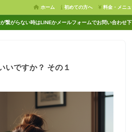
ホーム
初めての方へ
料金・メニュ
が繋がらない時はLINEかメールフォームでお問い合わせ
いいですか？ その１