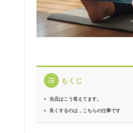
もくじ
当店はこう答えてます。
良くするのは，こちらの仕事です