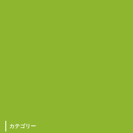
カテゴリー