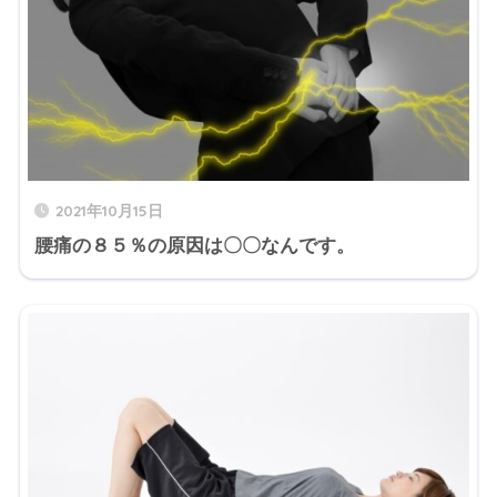
2021年10月15日
腰痛の８５％の原因は〇〇なんです。