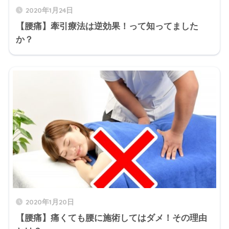
2020年1月24日
【腰痛】牽引療法は逆効果！って知ってました
か？
2020年1月20日
【腰痛】痛くても腰に施術してはダメ！その理由