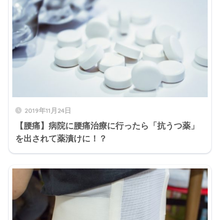
2019年11月24日
【腰痛】病院に腰痛治療に行ったら「抗うつ薬」
を出されて薬漬けに！？