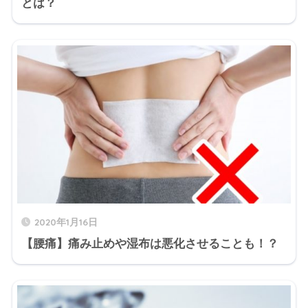
とは？
2020年1月16日
【腰痛】痛み止めや湿布は悪化させることも！？