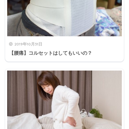
2019年10月31日
【腰痛】コルセットはしてもいいの？