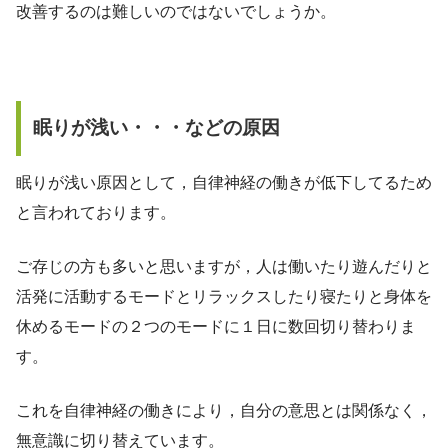
改善するのは難しいのではないでしょうか。
眠りが浅い・・・などの原因
眠りが浅い原因として，自律神経の働きが低下してるため
と言われております。
ご存じの方も多いと思いますが，人は働いたり遊んだりと
活発に活動するモードとリラックスしたり寝たりと身体を
休めるモードの２つのモードに１日に数回切り替わりま
す。
これを自律神経の働きにより，自分の意思とは関係なく，
無意識に切り替えています。