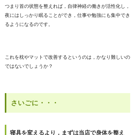
つまり首の状態を整えれば，自律神経の働きが活性化し，
夜にはしっかり眠ることができ，仕事や勉強にも集中でき
るようになるのです。
これを枕やマットで改善するというのは，かなり難しいの
ではないでしょうか？
さいごに・・・
寝具を変えるより，まずは当店で身体を整え