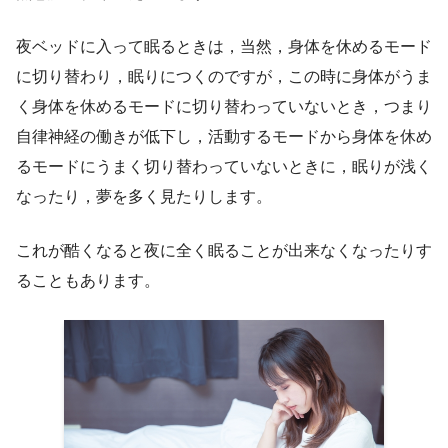
夜ベッドに入って眠るときは，当然，身体を休めるモード
に切り替わり，眠りにつくのですが，この時に身体がうま
く身体を休めるモードに切り替わっていないとき，つまり
自律神経の働きが低下し，活動するモードから身体を休め
るモードにうまく切り替わっていないときに，眠りが浅く
なったり，夢を多く見たりします。
これが酷くなると夜に全く眠ることが出来なくなったりす
ることもあります。