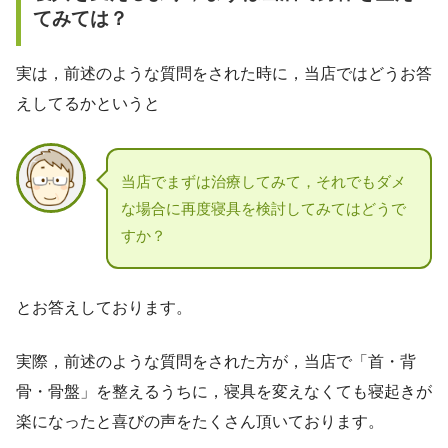
てみては？
実は，前述のような質問をされた時に，当店ではどうお答
えしてるかというと
当店でまずは治療してみて，それでもダメ
な場合に再度寝具を検討してみてはどうで
すか？
とお答えしております。
実際，前述のような質問をされた方が，当店で「首・背
骨・骨盤」を整えるうちに，寝具を変えなくても寝起きが
楽になったと喜びの声をたくさん頂いております。