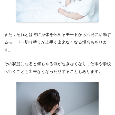
また，それとは逆に身体を休めるモードから活発に活動す
るモードへ切り替えが上手く出来なくなる場合もありま
す。
その状態になると何もやる気が起きなくなり，仕事や学校
へ行くことも出来なくなったりすることもあります。