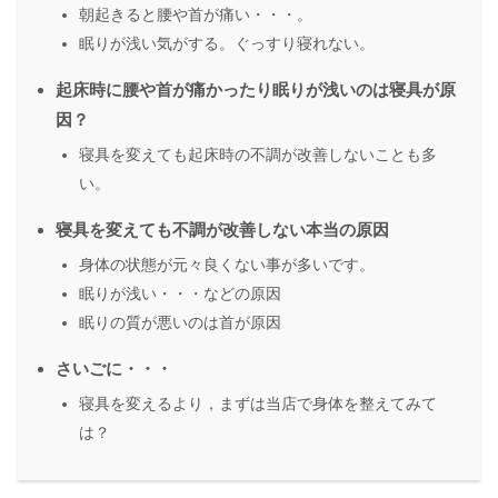
朝起きると腰や首が痛い・・・。
眠りが浅い気がする。ぐっすり寝れない。
起床時に腰や首が痛かったり眠りが浅いのは寝具が原
因？
寝具を変えても起床時の不調が改善しないことも多
い。
寝具を変えても不調が改善しない本当の原因
身体の状態が元々良くない事が多いです。
眠りが浅い・・・などの原因
眠りの質が悪いのは首が原因
さいごに・・・
寝具を変えるより，まずは当店で身体を整えてみて
は？