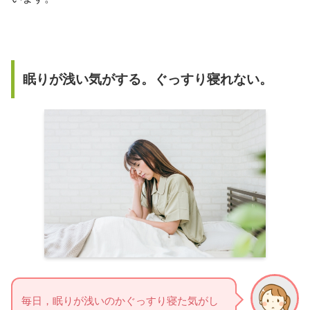
眠りが浅い気がする。ぐっすり寝れない。
毎日，眠りが浅いのかぐっすり寝た気がし