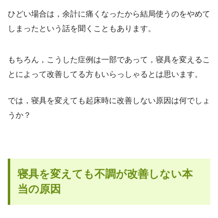
ひどい場合は，余計に痛くなったから結局使うのをやめて
しまったという話を聞くこともあります。
もちろん，こうした症例は一部であって，寝具を変えるこ
とによって改善してる方もいらっしゃるとは思います。
では，寝具を変えても起床時に改善しない原因は何でしょ
うか？
寝具を変えても不調が改善しない本
当の原因