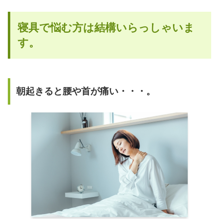
寝具で悩む方は結構いらっしゃいま
す。
朝起きると腰や首が痛い・・・。