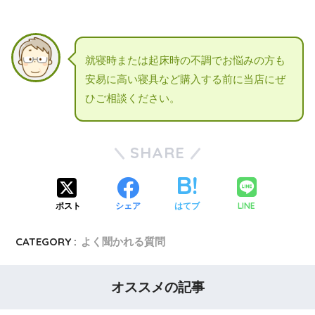
就寝時または起床時の不調でお悩みの方も
安易に高い寝具など購入する前に当店にぜ
ひご相談ください。
SHARE
LINE
ポスト
シェア
はてブ
CATEGORY :
よく聞かれる質問
オススメの記事