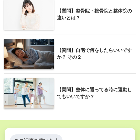
【質問】整骨院・接骨院と整体院の
違いとは？
【質問】自宅で何をしたらいいです
か？ その２
【質問】整体に通ってる時に運動し
てもいいですか？