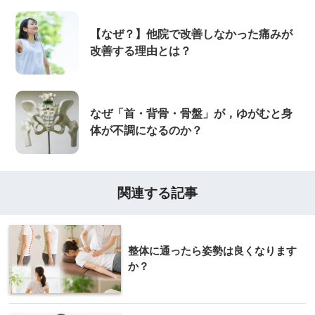
【なぜ？】他院で改善しなかった痛みが
改善する理由とは？
なぜ「首・背骨・骨盤」が，ゆがむと身
体が不調になるのか？
関連する記事
整体に通ったら姿勢は良くなります
か？