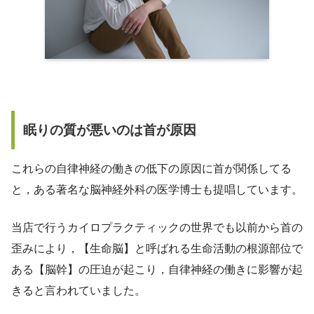
眠りの質が悪いのは首が原因
これらの自律神経の働きの低下の原因に首が関係してる
と，ある著名な脳神経外科の医学博士も提唱しています。
当店で行うカイロプラクティックの世界でも以前から首の
歪みにより，【生命脳】と呼ばれる生命活動の根源部位で
ある【脳幹】の圧迫が起こり，自律神経の働きに影響が起
きると言われていました。