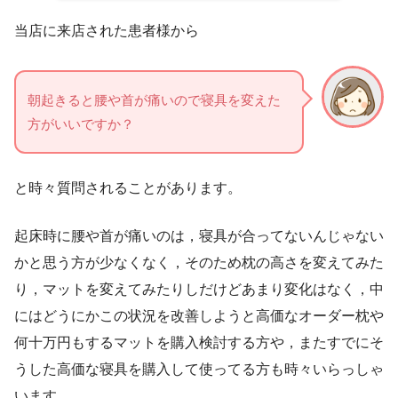
当店に来店された患者様から
朝起きると腰や首が痛いので寝具を変えた
方がいいですか？
と時々質問されることがあります。
起床時に腰や首が痛いのは，寝具が合ってないんじゃない
かと思う方が少なくなく，そのため枕の高さを変えてみた
り，マットを変えてみたりしだけどあまり変化はなく，中
にはどうにかこの状況を改善しようと高価なオーダー枕や
何十万円もするマットを購入検討する方や，またすでにそ
うした高価な寝具を購入して使ってる方も時々いらっしゃ
います。