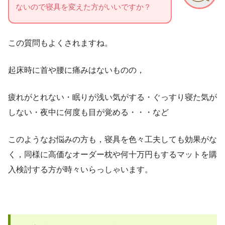
ないので寝具を変えた方がいいですか？
この質問もよくされますね。
起床時に首や腰に痛みはないものの，
疲れがとれない・眠りが浅い気がする・ぐっすり寝た気が
しない・夜中に何度も目が覚める・・・など
このようなお悩みの方も，寝具を色々工夫しても効果がな
く，同様に高価なオーダー枕や何十万円もするマットを購
入検討する方が時々いらっしゃいます。