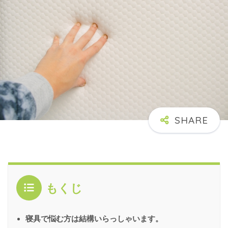
もくじ
寝具で悩む方は結構いらっしゃいます。