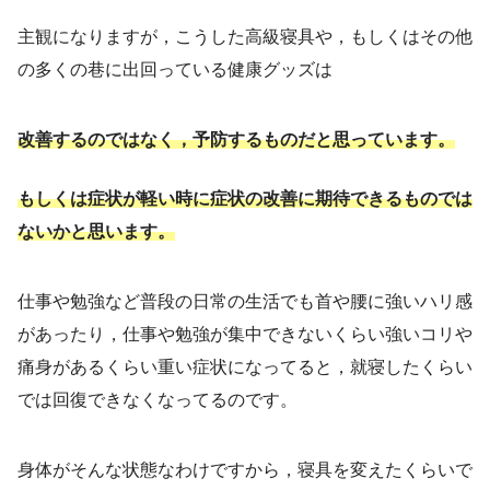
主観になりますが，こうした高級寝具や，もしくはその他
の多くの巷に出回っている健康グッズは
改善するのではなく，予防するものだと思っています。
もしくは症状が軽い時に症状の改善に期待できるものでは
ないかと思います。
仕事や勉強など普段の日常の生活でも首や腰に強いハリ感
があったり，仕事や勉強が集中できないくらい強いコリや
痛身があるくらい重い症状になってると，就寝したくらい
では回復できなくなってるのです。
身体がそんな状態なわけですから，寝具を変えたくらいで