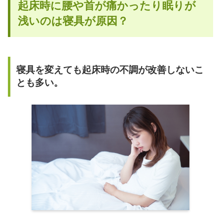
起床時に腰や首が痛かったり眠りが
浅いのは寝具が原因？
寝具を変えても起床時の不調が改善しないこ
とも多い。