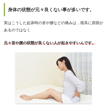
身体の状態が元々良くない事が多いです。
実はこうした起床時の首や腰などの痛みは，寝具に原因が
あるのではなく
元々首や腰の状態が良くない人が起きやすいんです。