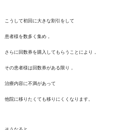
こうして初回に大きな割引をして
患者様を数多く集め，
さらに回数券を購入してもらうことにより，
その患者様は回数券がある限り，
治療内容に不満があって
他院に移りたくても移りにくくなります。
そうなると，