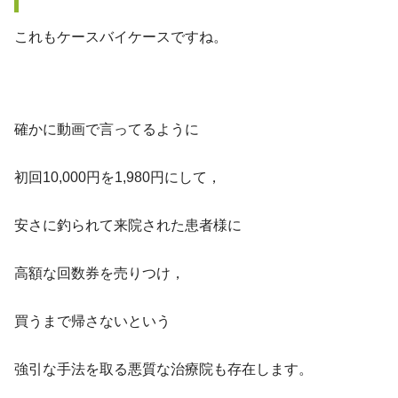
これもケースバイケースですね。
確かに動画で言ってるように
初回10,000円を1,980円にして，
安さに釣られて来院された患者様に
高額な回数券を売りつけ，
買うまで帰さないという
強引な手法を取る悪質な治療院も存在します。