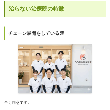
治らない治療院の特徴
チェーン展開をしている院
全く同意です。