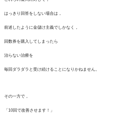
はっきり回答をしない場合は，
前述したように金儲け主義でしかなく，
回数券を購入してしまったら
治らない治療を
毎回ダラダラと受け続けることになりかねません。
その一方で，
「10回で改善させます！」