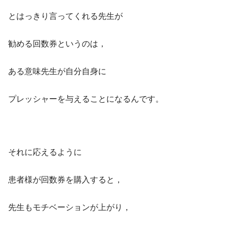
とはっきり言ってくれる先生が
勧める回数券というのは，
ある意味先生が自分自身に
プレッシャーを与えることになるんです。
それに応えるように
患者様が回数券を購入すると，
先生もモチベーションが上がり，