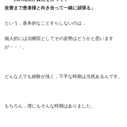
改善まで患者様と向き合って一緒に頑張る」
という，基本的なことすらしないのは，
個人的には治療院としてその姿勢はどうかと思います
が・・・。
どんな人でも経験が浅く，下手な時期は当然あるんです。
もちろん，僕にもそんな時期はありました。