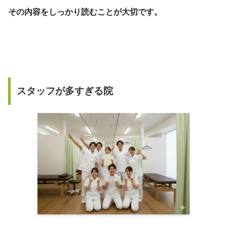
その内容をしっかり読むことが大切です。
スタッフが多すぎる院