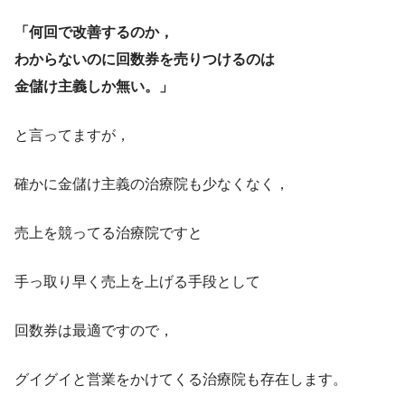
「何回で改善するのか，
わからないのに回数券を売りつけるのは
金儲け主義しか無い。」
と言ってますが，
確かに金儲け主義の治療院も少なくなく，
売上を競ってる治療院ですと
手っ取り早く売上を上げる手段として
回数券は最適ですので，
グイグイと営業をかけてくる治療院も存在します。