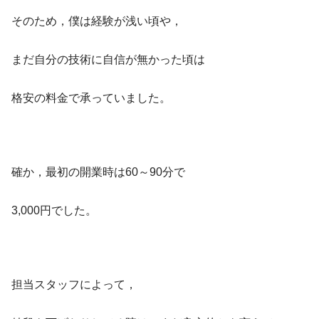
そのため，僕は経験が浅い頃や，
まだ自分の技術に自信が無かった頃は
格安の料金で承っていました。
確か，最初の開業時は60～90分で
3,000円でした。
担当スタッフによって，