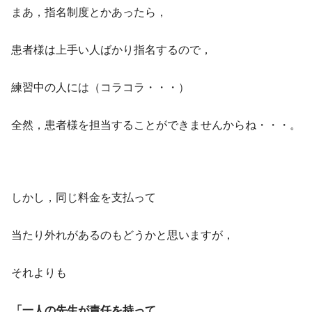
まあ，指名制度とかあったら，
患者様は上手い人ばかり指名するので，
練習中の人には（コラコラ・・・）
全然，患者様を担当することができませんからね・・・。
しかし，同じ料金を支払って
当たり外れがあるのもどうかと思いますが，
それよりも
「一人の先生が責任を持って，