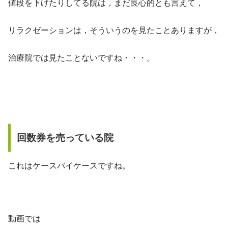
値段を下げたりしてる院は，まだ良心的とも言えて，
リラクゼーションは，そういうのを見たことありますが，
治療院では見たことないですね・・・。
回数券を売っている院
これはケースバイケースですね。
動画では