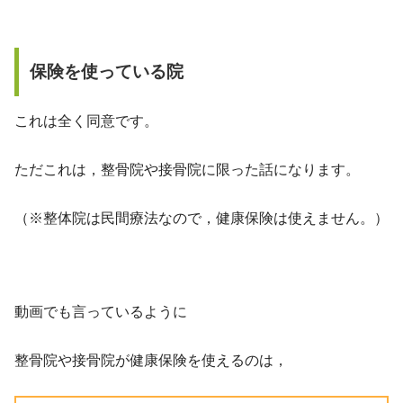
保険を使っている院
これは全く同意です。
ただこれは，整骨院や接骨院に限った話になります。
（※整体院は民間療法なので，健康保険は使えません。）
動画でも言っているように
整骨院や接骨院が健康保険を使えるのは，