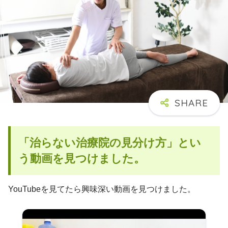
「治らない治療院の見分け方」とい
う動画を見つけました。
YouTubeを見てたら興味深い動画を見つけました。