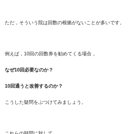
ただ，そういう院は回数の根拠がないことが多いです。
例えば，10回の回数券を勧めてくる場合，
なぜ10回必要なのか？
10回通うと改善するのか？
こうした疑問をぶつけてみましょう。
これらの疑問に対して，