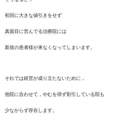
初回に大きな値引きをせず
真面目に営んでる治療院には
新規の患者様が来なくなってしまいます。
それでは経営が成り立たないために，
他院に合わせて，やむを得ず割引している院も
少なからず存在します。