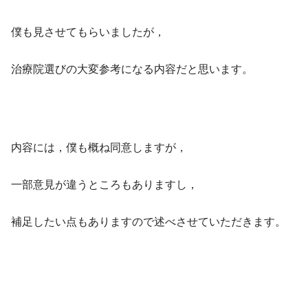
僕も見させてもらいましたが，
治療院選びの大変参考になる内容だと思います。
内容には，僕も概ね同意しますが，
一部意見が違うところもありますし，
補足したい点もありますので述べさせていただきます。