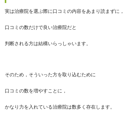
実は治療院を選ぶ際に口コミの内容をあまり読まずに，
口コミの数だけで良い治療院だと
判断される方は結構いらっしゃいます。
そのため，そういった方を取り込むために
口コミの数を増やすことに，
かなり力を入れている治療院は数多く存在します。