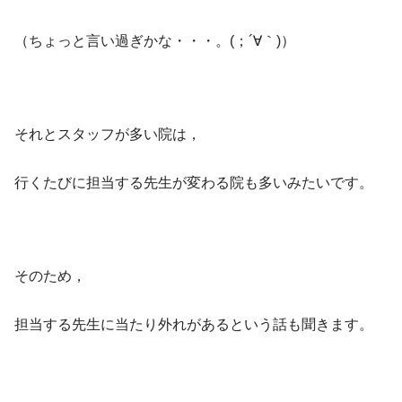
（ちょっと言い過ぎかな・・・。(；´∀｀)）
それとスタッフが多い院は，
行くたびに担当する先生が変わる院も多いみたいです。
そのため，
担当する先生に当たり外れがあるという話も聞きます。