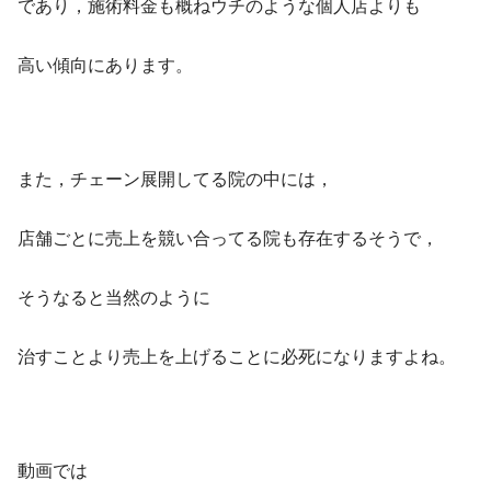
であり，施術料金も概ねウチのような個人店よりも
高い傾向にあります。
また，チェーン展開してる院の中には，
店舗ごとに売上を競い合ってる院も存在するそうで，
そうなると当然のように
治すことより売上を上げることに必死になりますよね。
動画では