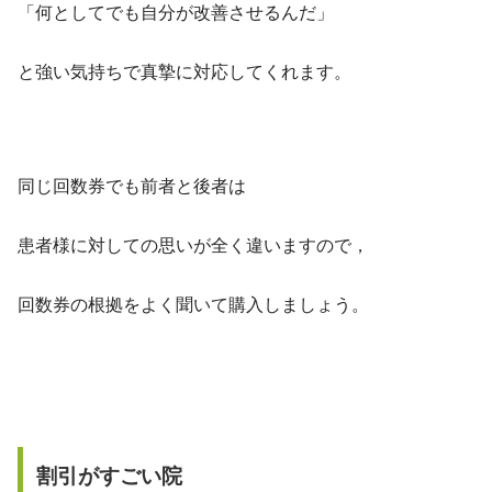
「何としてでも自分が改善させるんだ」
と強い気持ちで真摯に対応してくれます。
同じ回数券でも前者と後者は
患者様に対しての思いが全く違いますので，
回数券の根拠をよく聞いて購入しましょう。
割引がすごい院