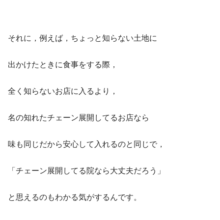
それに，例えば，ちょっと知らない土地に
出かけたときに食事をする際，
全く知らないお店に入るより，
名の知れたチェーン展開してるお店なら
味も同じだから安心して入れるのと同じで，
「チェーン展開してる院なら大丈夫だろう」
と思えるのもわかる気がするんです。