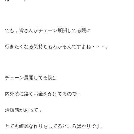
でも，皆さんがチェーン展開してる院に
行きたくなる気持ちもわかるんですよね・・・。
チェーン展開してる院は
内外装に凄くお金をかけてるので，
清潔感があって，
とても綺麗な作りをしてるところばかりです。