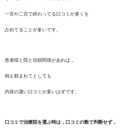
一言や二言で終わってる口コミが多くを
占めてることが多いです。
患者様と院と信頼関係があれば，
例え頼まれてとしても
内容の濃い口コミが多いはずです。
口コミで治療院を選ぶ時は，口コミの数で判断せず，