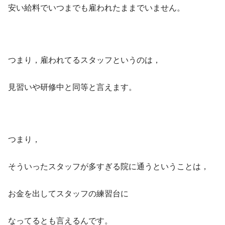
安い給料でいつまでも雇われたままでいません。
つまり，雇われてるスタッフというのは，
見習いや研修中と同等と言えます。
つまり，
そういったスタッフが多すぎる院に通うということは，
お金を出してスタッフの練習台に
なってるとも言えるんです。