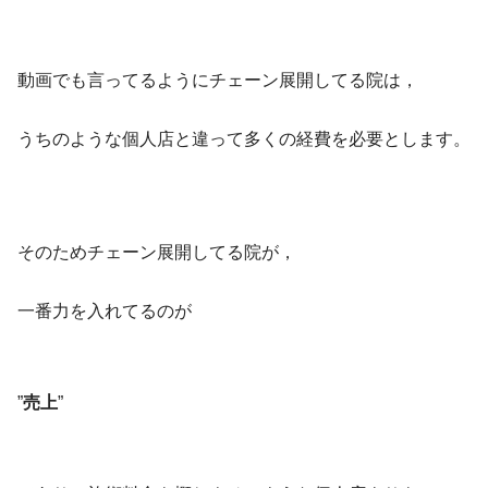
動画でも言ってるようにチェーン展開してる院は，
うちのような個人店と違って多くの経費を必要とします。
そのためチェーン展開してる院が，
一番力を入れてるのが
”
売上
”