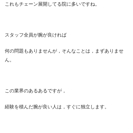
これもチェーン展開してる院に多いですね。
スタッフ全員が腕が良ければ
何の問題もありませんが，そんなことは，まずありませ
ん。
この業界のあるあるですが，
経験を積んだ腕が良い人は，すぐに独立します。