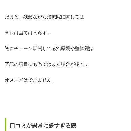
だけど，残念ながら治療院に関しては
それは当てはまらず，
逆にチェーン展開してる治療院や整体院は
下記の項目にも当てはまる場合が多く，
オススメはできません。
口コミが異常に多すぎる院