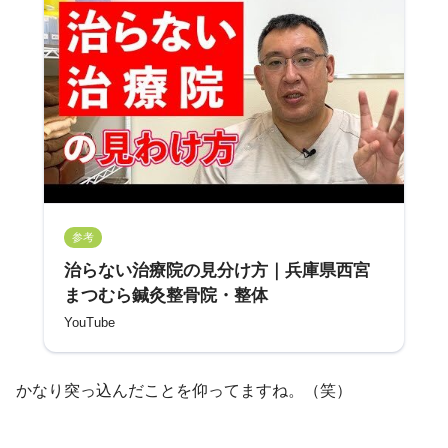
参考
治らない治療院の見分け方｜兵庫県西宮
まつむら鍼灸整骨院・整体
YouTube
かなり突っ込んだことを仰ってますね。（笑）