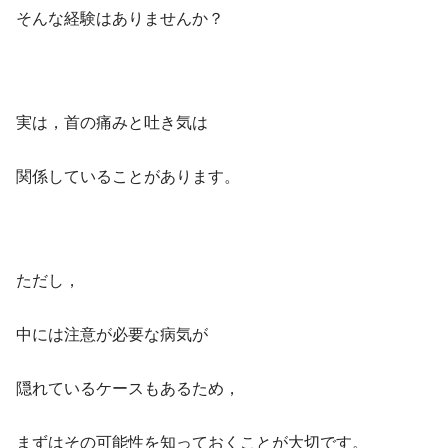
そんな経験はありませんか？
実は，首の痛みと吐き気は
関係していることがあります。
ただし，
中には注意が必要な病気が
隠れているケースもあるため，
まずはその可能性を知っておくことが大切です。