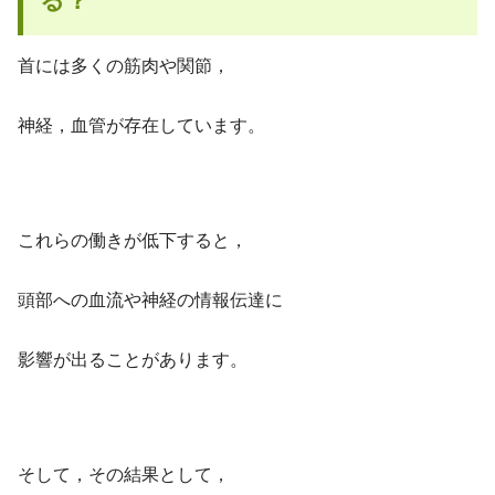
る？
首には多くの筋肉や関節，
神経，血管が存在しています。
これらの働きが低下すると，
頭部への血流や神経の情報伝達に
影響が出ることがあります。
そして，その結果として，