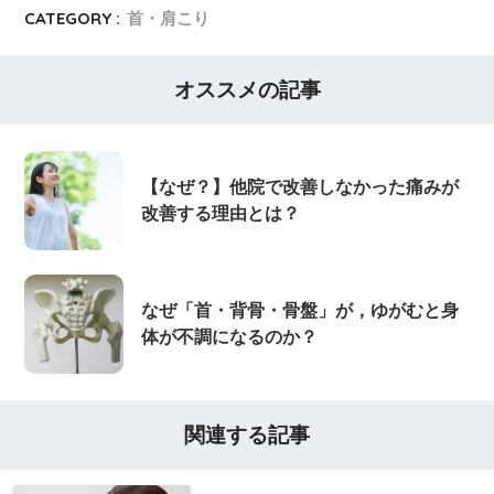
CATEGORY :
首・肩こり
オススメの記事
【なぜ？】他院で改善しなかった痛みが
改善する理由とは？
なぜ「首・背骨・骨盤」が，ゆがむと身
体が不調になるのか？
関連する記事