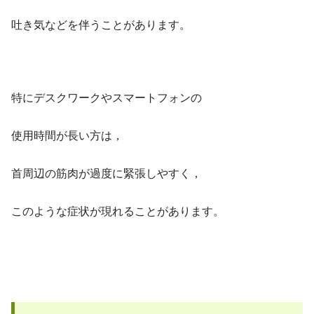
吐き気などを伴うことがあります。
特にデスクワークやスマートフォンの
使用時間が長い方は，
首周辺の筋肉が過度に緊張しやすく，
このような症状が現れることがあります。