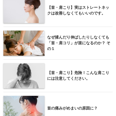
【首・肩こり】実はストレートネッ
クは改善しなくてもいいのです。
なぜ揉んだり伸ばしたりしなくても
「首・肩コリ」が楽になるのか？ そ
の１
【首・肩こり】危険！こんな肩こり
には注意してください。
首の痛みがめまいの原因に？