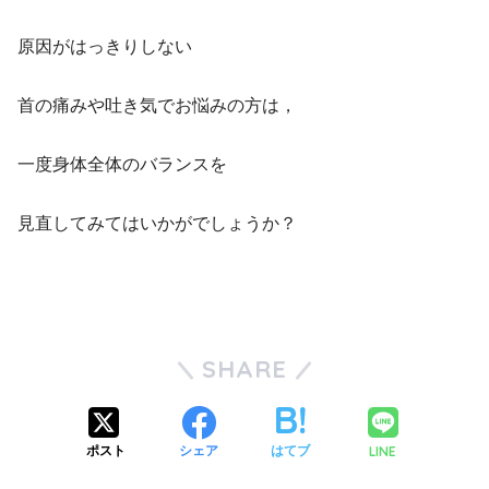
原因がはっきりしない
首の痛みや吐き気でお悩みの方は，
一度身体全体のバランスを
見直してみてはいかがでしょうか？
SHARE
LINE
ポスト
シェア
はてブ