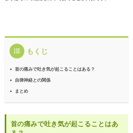
もくじ
首の痛みで吐き気が起こることはある？
自律神経との関係
まとめ
首の痛みで吐き気が起こることはあ