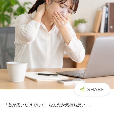
「首が痛いだけでなく，なんだか気持ち悪い…」