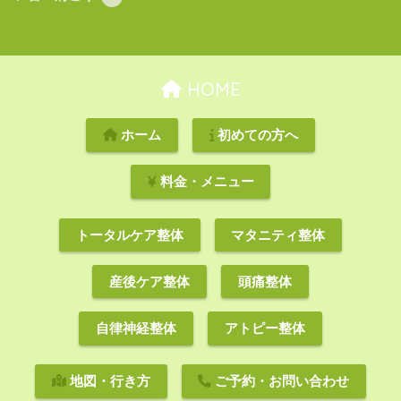
HOME
ホーム
初めての方へ
料金・メニュー
トータルケア整体
マタニティ整体
産後ケア整体
頭痛整体
自律神経整体
アトピー整体
地図・行き方
ご予約・お問い合わせ