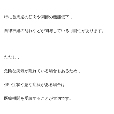
特に首周辺の筋肉や関節の機能低下，
自律神経の乱れなどが関与している可能性があります。
ただし，
危険な病気が隠れている場合もあるため，
強い症状や急な症状がある場合は
医療機関を受診することが大切です。