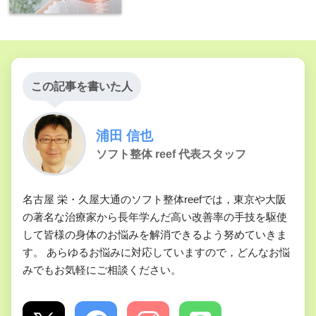
この記事を書いた人
浦田 信也
ソフト整体 reef 代表スタッフ
名古屋 栄・久屋大通のソフト整体reefでは，東京や大阪
の著名な治療家から長年学んだ高い改善率の手技を駆使
して皆様の身体のお悩みを解消できるよう努めていきま
す。 あらゆるお悩みに対応していますので，どんなお悩
みでもお気軽にご相談ください。