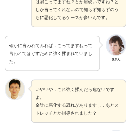
は肩こってますね？とか肩硬いですね？と
しか言ってくれないので知らず知らずのう
ちに悪化してるケースが多いんです。
確かに言われてみれば，こってますねって
言われてほぐすために強く揉まれていまし
Bさん
た。
いやいや，これ強く揉んだら危ないです
よ。
余計に悪化する恐れがありますし，あとス
トレッチとか指導されました？