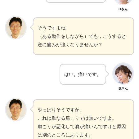
Bさん
そうですよね。
（ある動作をしながら）でも，こうすると
逆に痛みが強くなりませんか？
はい。痛いです。
Bさん
やっぱりそうですか。
これは単なる肩こりでは無いですよ。
肩こりが悪化して肩が痛いんですけど原因
は別のところにあります。