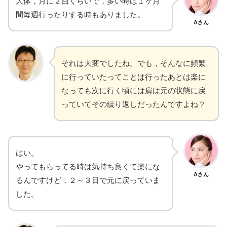
大体，月に２回くらいで，多い時は１ヶ月
間毎週行ったりする時もありました。
Aさん
それは大変でしたね。でも，そんなに頻繁
に行っていたってことは行ったあとは楽に
なっても次に行く頃には肩は元の状態に戻
っていてその繰り返しだったんですよね？
はい。
やってもらってる時は気持ち良くて楽にな
Aさん
るんですけど，２～３日で元に戻っていま
した。