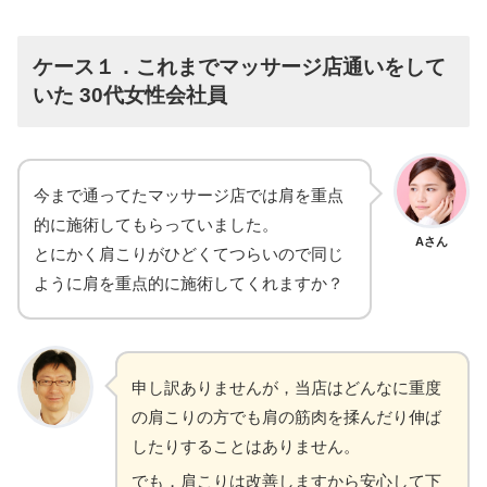
ケース１．これまでマッサージ店通いをして
いた 30代女性会社員
今まで通ってたマッサージ店では肩を重点
的に施術してもらっていました。
Aさん
とにかく肩こりがひどくてつらいので同じ
ように肩を重点的に施術してくれますか？
申し訳ありませんが，当店はどんなに重度
の肩こりの方でも肩の筋肉を揉んだり伸ば
したりすることはありません。
でも，肩こりは改善しますから安心して下