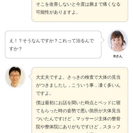
そこを改善しないと今度は腕まで痛くなる
可能性がありますよ。
え！？そうなんですか？これって治るんで
すか？
Bさん
大丈夫ですよ。さっきの検査で大体の見当
がつきましたし，こういう事，凄く多いん
ですよ。
僕は最初にお話を聞いた時点とベッドに寝
てもらった時の姿勢で悪い箇所が大体見当
ついたんですけど，マッサージ主体の整骨
院や整体院にありがちですけど，スタッフ