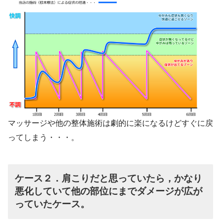
マッサージや他の整体施術は劇的に楽になるけどすぐに戻
ってしまう・・・。
ケース２．肩こりだと思っていたら，かなり
悪化していて他の部位にまでダメージが広が
っていたケース。