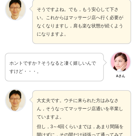
そうですよね。でも，もう安心して下さ
い。これからはマッサージ店へ行く必要が
なくなりますし，肩も楽な状態が続くよう
になりますよ。
ホントですか？そうなると凄く嬉しいんで
すけど・・・。
Aさん
大丈夫です。ウチに来られた方はみなさ
ん，そうなってマッサージ店通いを卒業し
ていますよ。
但し，3～4回くらいまでは，あまり間隔を
開けずに，その間だけ頑張って通ってみて