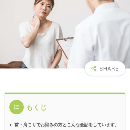
もくじ
首・肩こりでお悩みの方とこんな会話をしています。