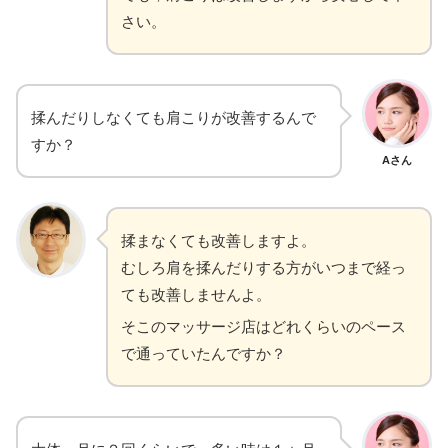
さい。
揉んだりしなくても肩こりが改善するんで
すか？
Aさん
揉まなくても改善しますよ。
むしろ肩を揉んだりする方がいつまで経っ
ても改善しませんよ。
そこのマッサージ店はどれくらいのペース
で通っていたんですか？