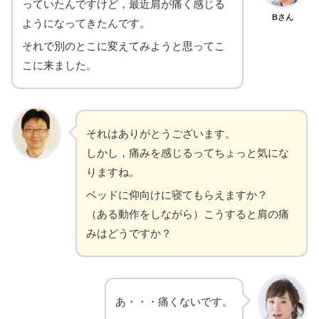
っていたんですけど，最近肩が痛く感じる
Bさん
ようになってきたんです。
それで別のとこに変えてみようと思ってこ
こに来ました。
それはありがとうございます。
しかし，痛みを感じるってちょっと気にな
りますね。
ベッドに仰向けに寝てもらえますか？
（ある動作をしながら）こうすると肩の痛
みはどうですか？
あ・・・痛くないです。