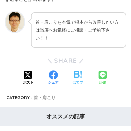
首・肩こりを本気で根本から改善したい方
は当店へお気軽にご相談・ご予約下さ
い！！
SHARE
LINE
ポスト
シェア
はてブ
CATEGORY :
首・肩こり
オススメの記事