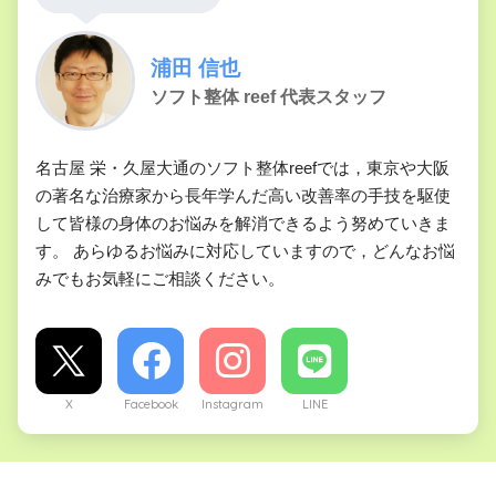
浦田 信也
ソフト整体 reef 代表スタッフ
名古屋 栄・久屋大通のソフト整体reefでは，東京や大阪
の著名な治療家から長年学んだ高い改善率の手技を駆使
して皆様の身体のお悩みを解消できるよう努めていきま
す。 あらゆるお悩みに対応していますので，どんなお悩
みでもお気軽にご相談ください。
X
Facebook
Instagram
LINE