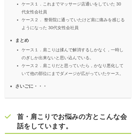
ケース１．これまでマッサージ店通いをしていた 30
代女性会社員
ケース２． 整骨院に通っていたけど肩に痛みを感じる
ようになった 30代女性会社員
まとめ
ケース１．肩こりは揉んで解消するしかなく，一時し
のぎしか出来ないと思い込んでいる。
ケース２．肩こりだと思っていたら，かなり悪化して
いて他の部位にまでダメージが広がっていたケース。
さいごに・・・
首・肩こりでお悩みの方とこんな会
話をしています。