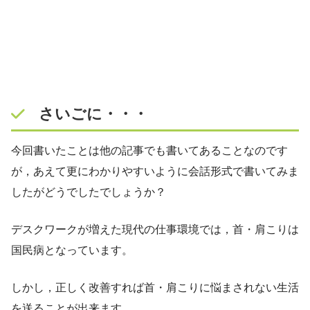
さいごに・・・
今回書いたことは他の記事でも書いてあることなのです
が，あえて更にわかりやすいように会話形式で書いてみま
したがどうでしたでしょうか？
デスクワークが増えた現代の仕事環境では，首・肩こりは
国民病となっています。
しかし，正しく改善すれば首・肩こりに悩まされない生活
を送ることが出来ます。