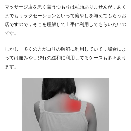
マッサージ店を悪く言うつもりは毛頭ありませんが，あく
までもリラクゼーションといって癒やしを与えてもらうお
店ですので，そこを理解して上手に利用してもらいたいの
です。
しかし，多くの方がコリの解消に利用していて，場合によ
っては痛みやしびれの緩和に利用してるケースも多々あり
ます。