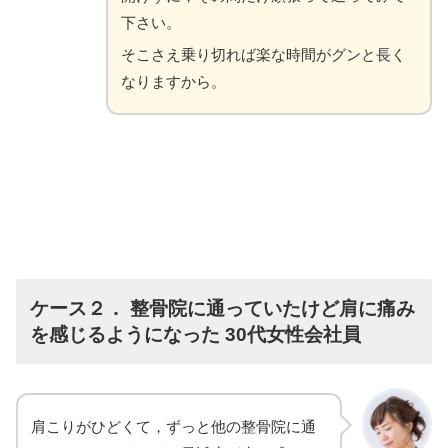
下さい。
そこさえ乗り切れば楽な時間がグンと長く
なりますから。
ケース２． 整骨院に通っていたけど肩に痛み
を感じるようになった 30代女性会社員
肩こりがひどくて，ずっと他の整骨院に通