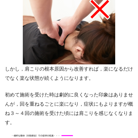
しかし，肩こりの根本原因から改善すれば，楽になるだけ
でなく楽な状態が続くようになります。
初めて施術を受けた時は劇的に良くなった印象はありませ
んが，回を重ねるごとに楽になり，症状にもよりますが概
ね３～４回の施術を受けた頃には肩こりを感じなくなりま
す。