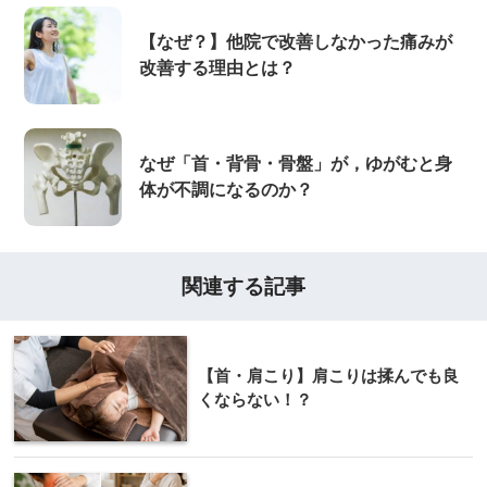
【なぜ？】他院で改善しなかった痛みが
改善する理由とは？
なぜ「首・背骨・骨盤」が，ゆがむと身
体が不調になるのか？
関連する記事
【首・肩こり】肩こりは揉んでも良
くならない！？