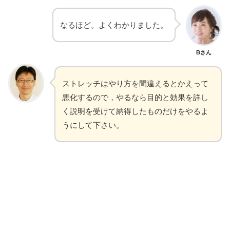
なるほど。よくわかりました。
Bさん
ストレッチはやり方を間違えるとかえって
悪化するので，やるなら目的と効果を詳し
く説明を受けて納得したものだけをやるよ
うにして下さい。