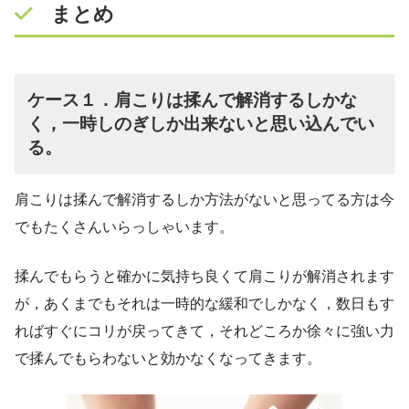
まとめ
ケース１．肩こりは揉んで解消するしかな
く，一時しのぎしか出来ないと思い込んでい
る。
肩こりは揉んで解消するしか方法がないと思ってる方は今
でもたくさんいらっしゃいます。
揉んでもらうと確かに気持ち良くて肩こりが解消されます
が，あくまでもそれは一時的な緩和でしかなく，数日もす
ればすぐにコリが戻ってきて，それどころか徐々に強い力
で揉んでもらわないと効かなくなってきます。