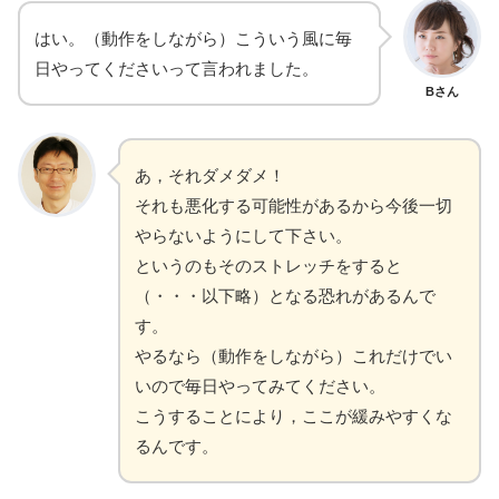
はい。（動作をしながら）こういう風に毎
日やってくださいって言われました。
Bさん
あ，それダメダメ！
それも悪化する可能性があるから今後一切
やらないようにして下さい。
というのもそのストレッチをすると
（・・・以下略）となる恐れがあるんで
す。
やるなら（動作をしながら）これだけでい
いので毎日やってみてください。
こうすることにより，ここが緩みやすくな
るんです。