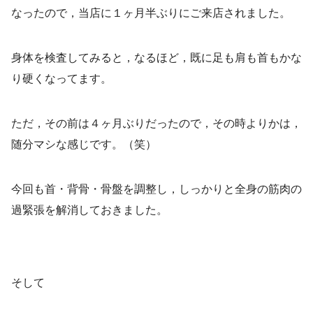
なったので，当店に１ヶ月半ぶりにご来店されました。
身体を検査してみると，なるほど，既に足も肩も首もかな
り硬くなってます。
ただ，その前は４ヶ月ぶりだったので，その時よりかは，
随分マシな感じです。（笑）
今回も首・背骨・骨盤を調整し，しっかりと全身の筋肉の
過緊張を解消しておきました。
そして