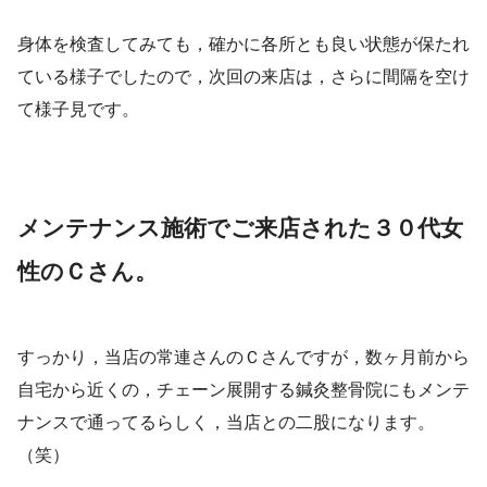
身体を検査してみても，確かに各所とも良い状態が保たれ
ている様子でしたので，次回の来店は，さらに間隔を空け
て様子見です。
メンテナンス施術でご来店された３０代女
性のＣさん。
すっかり，当店の常連さんのＣさんですが，数ヶ月前から
自宅から近くの，チェーン展開する鍼灸整骨院にもメンテ
ナンスで通ってるらしく，当店との二股になります。
（笑）