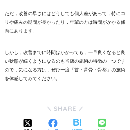
ただ，改善の早さにはどうしても個人差があって，特にコ
リや痛みの期間が長かったり，年輩の方は時間がかかる傾
向にあります。
しかし，改善までに時間はかかっても，一旦良くなると良
い状態が続くようになるのも当店の施術の特徴の一つです
ので，気になる方は，ぜひ一度「首・背骨・骨盤」の施術
を体感してみてください。
SHARE