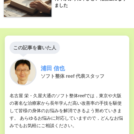
ました
この記事を書いた人
浦田 信也
ソフト整体 reef 代表スタッフ
名古屋 栄・久屋大通のソフト整体reefでは，東京や大阪
の著名な治療家から長年学んだ高い改善率の手技を駆使
して皆様の身体のお悩みを解消できるよう努めていきま
す。 あらゆるお悩みに対応していますので，どんなお悩
みでもお気軽にご相談ください。