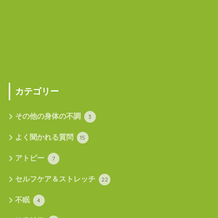
カテゴリー
その他の身体の不調
3
よく聞かれる質問
15
アトピー
7
セルフケア＆ストレッチ
22
不眠
4