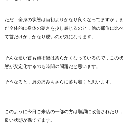
ただ，全身の状態は当初よりかなり良くなってますが，ま
だ全体的に身体の硬さを少し感じるのと，他の部位に比べ
て首だけが，かなり硬いのが気になります。
そんな硬い首も施術後は柔らかくなっているので，この状
態が安定化するのも時間の問題だと思います。
そうなると，肩の痛みもさらに落ち着くと思います。
このように今日ご来店の一部の方は順調に改善されたり，
良い状態が保ててます。