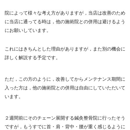
院によって様々な考え方がありますが，当店は改善のため
に当店に通ってる時は，他の施術院との併用は避けるよう
にお願いしています。
これにはきちんとした理由がありますが，また別の機会に
詳しく解説する予定です。
ただ，この方のように，改善してからメンテナンス期間に
入った方は，他の施術院との併用は自由にしていただいて
います。
２週間前にそのチェーン展開する鍼灸整骨院に行ったそう
ですが，もうすでに首・肩・背中・腰が重く感じるように