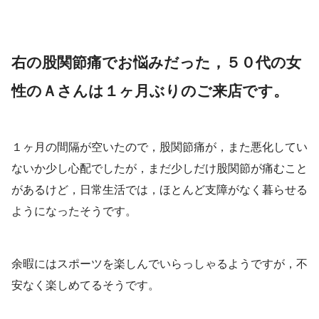
右の股関節痛でお悩みだった，５０代の女
性のＡさんは１ヶ月ぶりのご来店です。
１ヶ月の間隔が空いたので，股関節痛が，また悪化してい
ないか少し心配でしたが，まだ少しだけ股関節が痛むこと
があるけど，日常生活では，ほとんど支障がなく暮らせる
ようになったそうです。
余暇にはスポーツを楽しんでいらっしゃるようですが，不
安なく楽しめてるそうです。