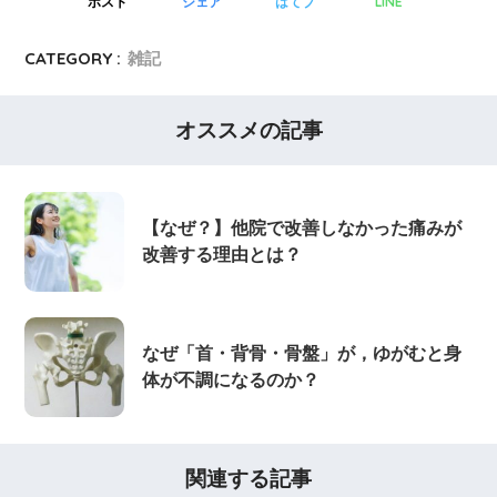
LINE
ポスト
シェア
はてブ
CATEGORY :
雑記
オススメの記事
【なぜ？】他院で改善しなかった痛みが
改善する理由とは？
なぜ「首・背骨・骨盤」が，ゆがむと身
体が不調になるのか？
関連する記事