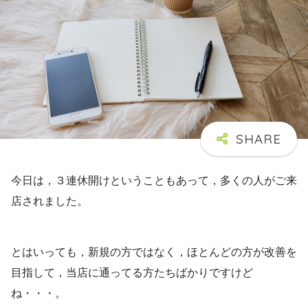
今日は，３連休開けということもあって，多くの人がご来
店されました。
とはいっても，新規の方ではなく，ほとんどの方が改善を
目指して，当店に通ってる方たちばかりですけど
ね・・・。