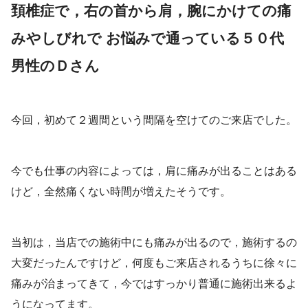
頚椎症
で
，右の首から肩，腕にかけての痛
みやしびれで お悩みで通っている５０代
男性のＤさん
今回，初めて２週間という間隔を空けてのご来店でした。
今でも仕事の内容によっては，肩に痛みが出ることはある
けど，全然痛くない時間が増えたそうです。
当初は，当店での施術中にも痛みが出るので，施術するの
大変だったんですけど，何度もご来店されるうちに徐々に
痛みが治まってきて，今ではすっかり普通に施術出来るよ
うになってます。