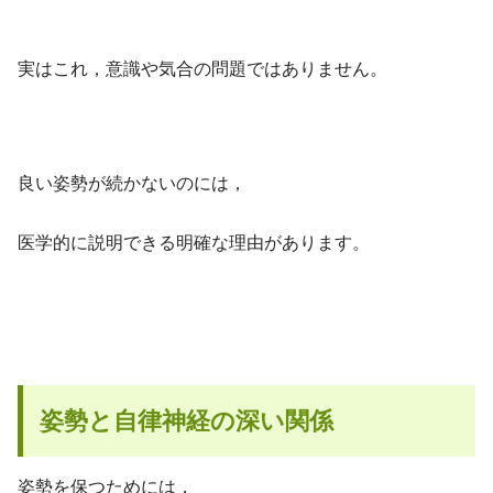
実はこれ，意識や気合の問題ではありません。
良い姿勢が続かないのには，
医学的に説明できる明確な理由があります。
姿勢と自律神経の深い関係
姿勢を保つためには，