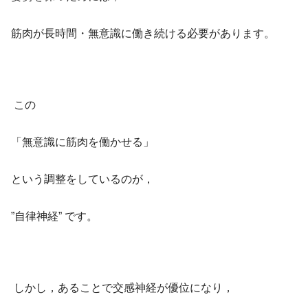
筋肉が長時間・無意識に働き続ける必要があります。
この
「無意識に筋肉を働かせる」
という調整をしているのが，
”自律神経” です。
しかし，あることで交感神経が優位になり，