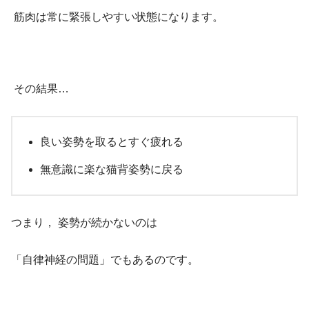
筋肉は常に緊張しやすい状態になります。
その結果…
良い姿勢を取るとすぐ疲れる
無意識に楽な猫背姿勢に戻る
つまり， 姿勢が続かないのは
「自律神経の問題」でもあるのです。