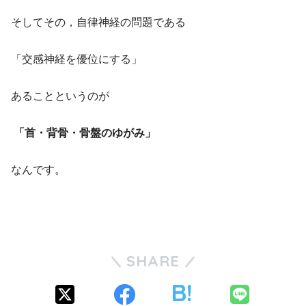
そしてその，自律神経の問題である
「交感神経を優位にする」
あることというのが
「首・背骨・骨盤のゆがみ」
なんです。
SHARE