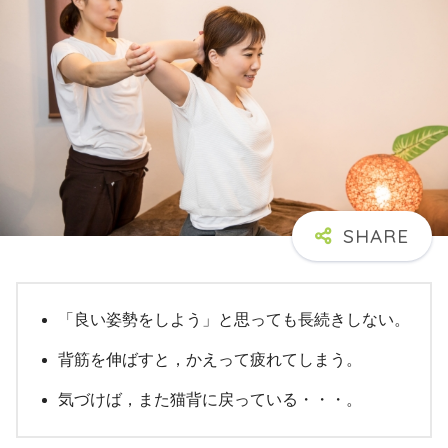
「良い姿勢をしよう」と思っても長続きしない。
背筋を伸ばすと，かえって疲れてしまう。
気づけば，また猫背に戻っている・・・。