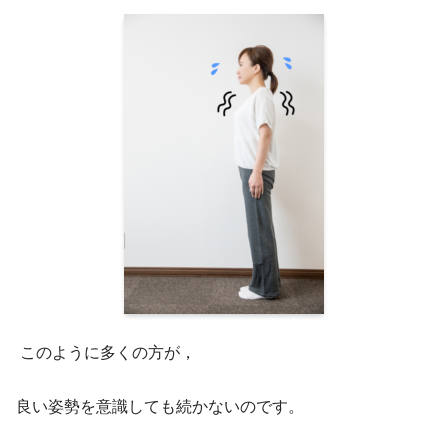
このように多くの方が，
良い姿勢を意識しても続かないのです。