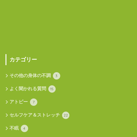
カテゴリー
その他の身体の不調
3
よく聞かれる質問
15
アトピー
7
セルフケア＆ストレッチ
22
不眠
4