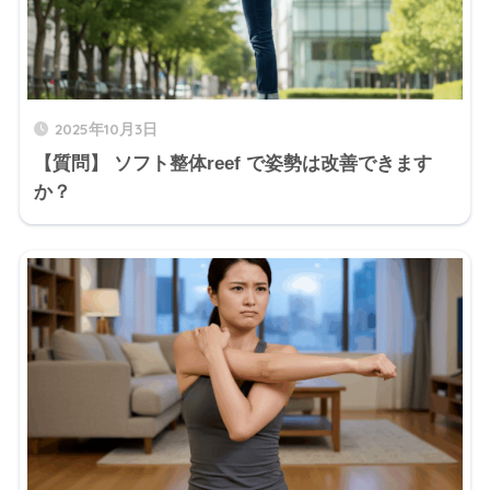
2025年10月3日
【質問】 ソフト整体reef で姿勢は改善できます
か？