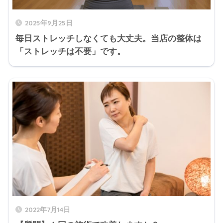
2025年9月25日
毎日ストレッチしなくても大丈夫。当店の整体は
「ストレッチは不要」です。
2022年7月14日