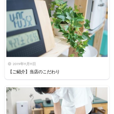
2019年11月11日
【ご紹介】当店のこだわり