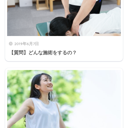
2019年6月7日
【質問】どんな施術をするの？