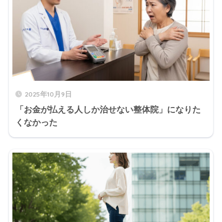
2025年10月9日
「お金が払える人しか治せない整体院」になりた
くなかった