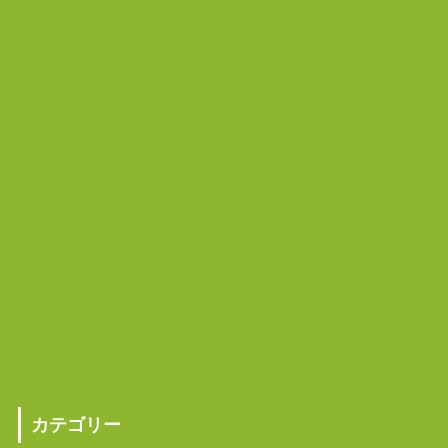
カテゴリー